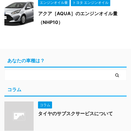
エンジンオイル量
トヨタ エンジンオイル
アクア［AQUA］のエンジンオイル量
（NHP10）
あなたの車種は？
コラム
コラム
タイヤのサブスクサービスについて