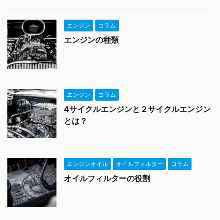
エンジン
コラム
エンジンの種類
エンジン
コラム
4サイクルエンジンと２サイクルエンジン
とは？
エンジンオイル
オイルフィルター
コラム
オイルフィルターの役割