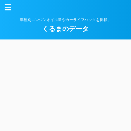
車種別エンジンオイル量やカーライフハックを掲載。
くるまのデータ