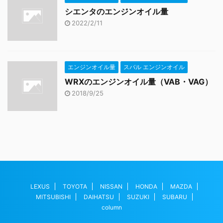
シエンタのエンジンオイル量
2022/2/11
エンジンオイル量
スバル エンジンオイル
WRXのエンジンオイル量（VAB・VAG）
2018/9/25
LEXUS
TOYOTA
NISSAN
HONDA
MAZDA
MITSUBISHI
DAIHATSU
SUZUKI
SUBARU
column