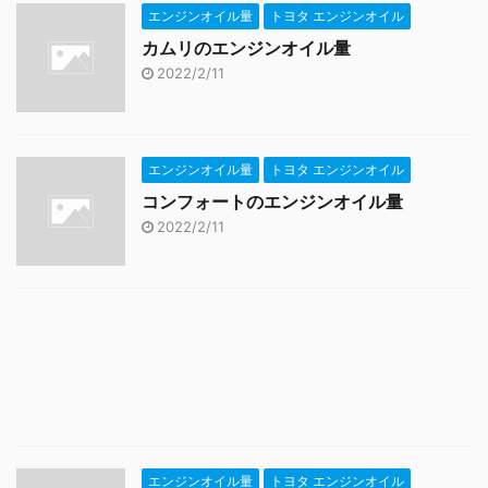
エンジンオイル量
トヨタ エンジンオイル
カムリのエンジンオイル量
2022/2/11
エンジンオイル量
トヨタ エンジンオイル
コンフォートのエンジンオイル量
2022/2/11
エンジンオイル量
トヨタ エンジンオイル