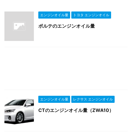
エンジンオイル量
トヨタ エンジンオイル
ポルテのエンジンオイル量
エンジンオイル量
レクサス エンジンオイル
CTのエンジンオイル量（ZWA10）