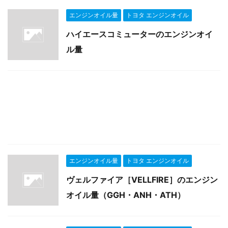
エンジンオイル量
トヨタ エンジンオイル
ハイエースコミューターのエンジンオイ
ル量
エンジンオイル量
トヨタ エンジンオイル
ヴェルファイア［VELLFIRE］のエンジン
オイル量（GGH・ANH・ATH）