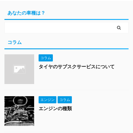
あなたの車種は？
コラム
コラム
タイヤのサブスクサービスについて
エンジン
コラム
エンジンの種類