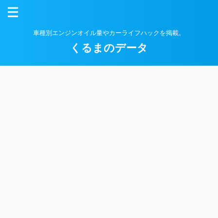
車種別エンジンオイル量やカーライフハックを掲載。
くるまのデータ