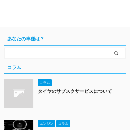
あなたの車種は？
コラム
コラム
タイヤのサブスクサービスについて
エンジン
コラム