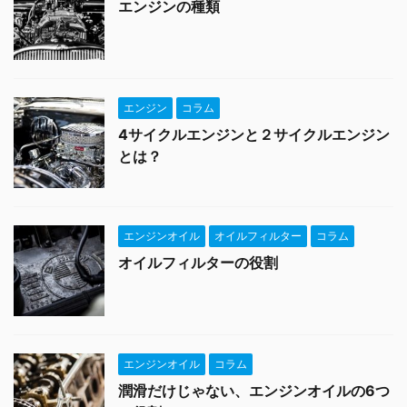
エンジンの種類
エンジン
コラム
4サイクルエンジンと２サイクルエンジン
とは？
エンジンオイル
オイルフィルター
コラム
オイルフィルターの役割
エンジンオイル
コラム
潤滑だけじゃない、エンジンオイルの6つ