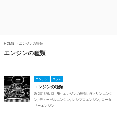
HOME
>
エンジンの種類
エンジンの種類
エンジン
コラム
エンジンの種類
2018/6/13
エンジンの種類
,
ガソリンエンジ
ン
,
ディーゼルエンジン
,
レシプロエンジン
,
ロータ
リーエンジン