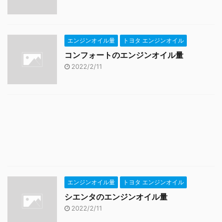
エンジンオイル量
トヨタ エンジンオイル
コンフォートのエンジンオイル量
2022/2/11
エンジンオイル量
トヨタ エンジンオイル
シエンタのエンジンオイル量
2022/2/11