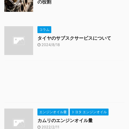
の役割
コラム
タイヤのサブスクサービスについて
2024/8/18
エンジンオイル量
トヨタ エンジンオイル
カムリのエンジンオイル量
2022/2/11