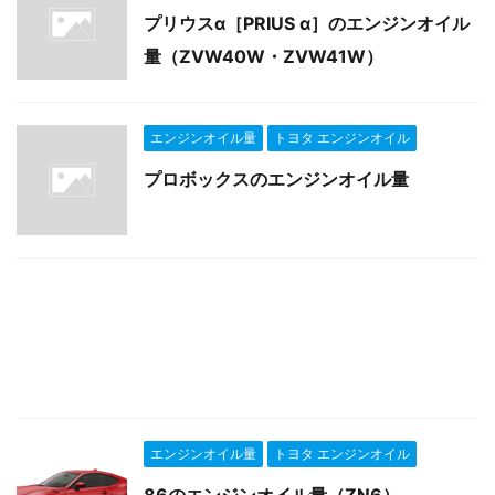
プリウスα［PRIUS α］のエンジンオイル
量（ZVW40W・ZVW41W）
エンジンオイル量
トヨタ エンジンオイル
プロボックスのエンジンオイル量
エンジンオイル量
トヨタ エンジンオイル
86のエンジンオイル量（ZN6）