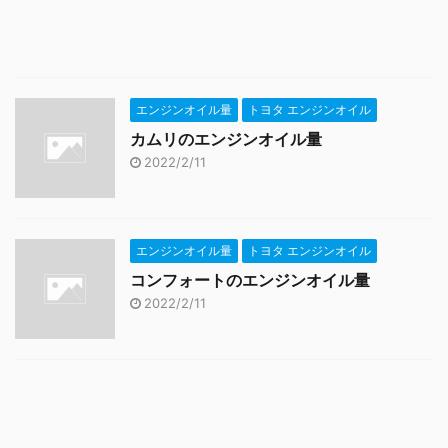
エンジンオイル量
トヨタ エンジンオイル
カムリのエンジンオイル量
2022/2/11
エンジンオイル量
トヨタ エンジンオイル
コンフォートのエンジンオイル量
2022/2/11