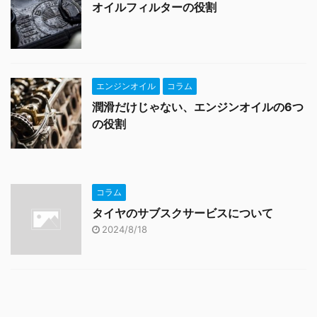
オイルフィルターの役割
エンジンオイル
コラム
潤滑だけじゃない、エンジンオイルの6つ
の役割
コラム
タイヤのサブスクサービスについて
2024/8/18