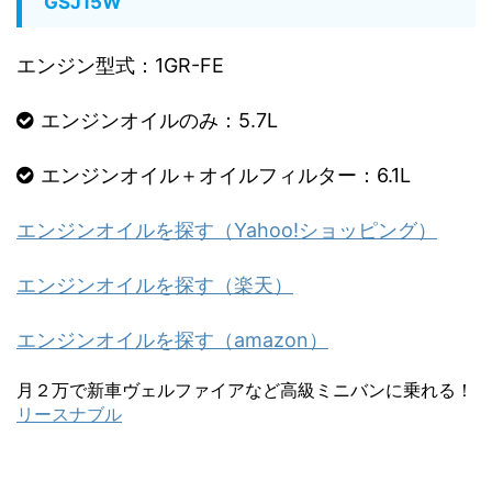
GSJ15W
エンジン型式：1GR-FE
エンジンオイルのみ：5.7L
エンジンオイル＋オイルフィルター：6.1L
エンジンオイルを探す（Yahoo!ショッピング）
エンジンオイルを探す（楽天）
エンジンオイルを探す（amazon）
月２万で新車ヴェルファイアなど高級ミニバンに乗れる！
リースナブル