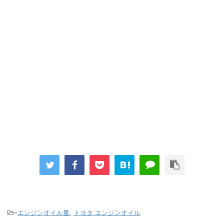
-
エンジンオイル量
,
トヨタ エンジンオイル