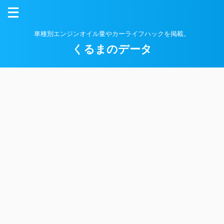
車種別エンジンオイル量やカーライフハックを掲載。
くるまのデータ