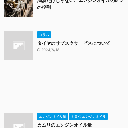
潤滑だけじゃない、エンジンオイルの6つ
の役割
コラム
タイヤのサブスクサービスについて
2024/8/18
エンジンオイル量
トヨタ エンジンオイル
カムリのエンジンオイル量