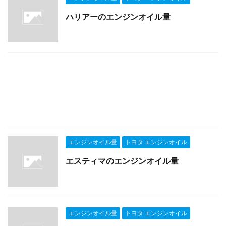
ハリアーのエンジンオイル量
エンジンオイル量
トヨタ エンジンオイル
エスティマのエンジンオイル量
エンジンオイル量
トヨタ エンジンオイル