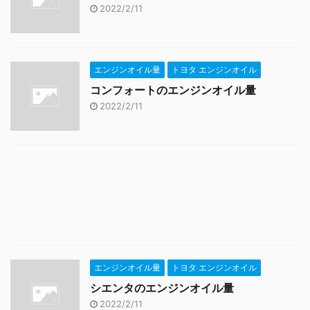
2022/2/11
エンジンオイル量
トヨタ エンジンオイル
コンフォートのエンジンオイル量
2022/2/11
エンジンオイル量
トヨタ エンジンオイル
シエンタのエンジンオイル量
2022/2/11